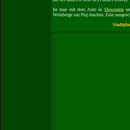
Ist man mit dem Auto in
Slowenien
unt
Weinberge um Ptuj machen. Eine ausgeschil
Stadtpla